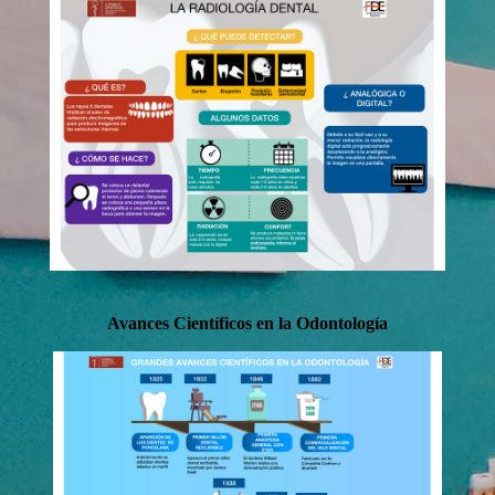
Avances Científicos en la Odontología