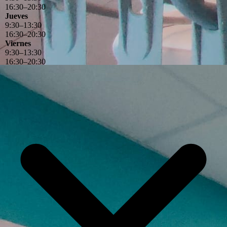
16
:
30
–
20
:
30
Jueves
9
:
30
–
13
:
30
16
:
30
–
20
:
30
Viernes
9
:
30
–
13
:
30
16
:
30
–
20
:
30