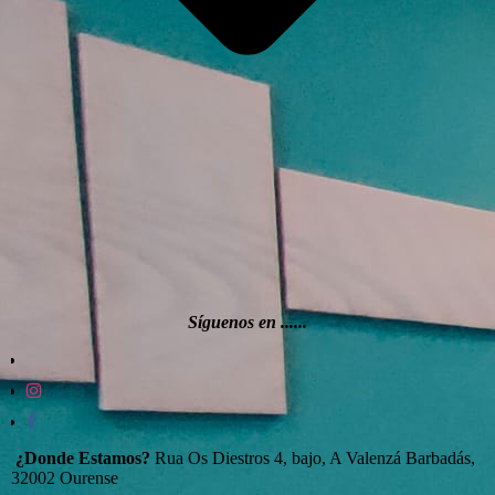
Síguenos en ......
¿Donde Estamos?
Rua Os Diestros 4, bajo, A Valenzá Barbadás,
32002 Ourense