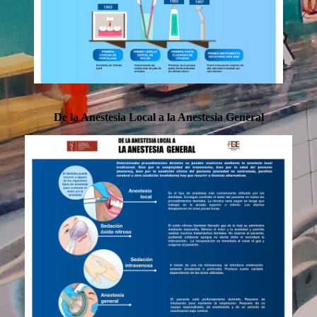
De la Anestesia Local a la Anestesia General