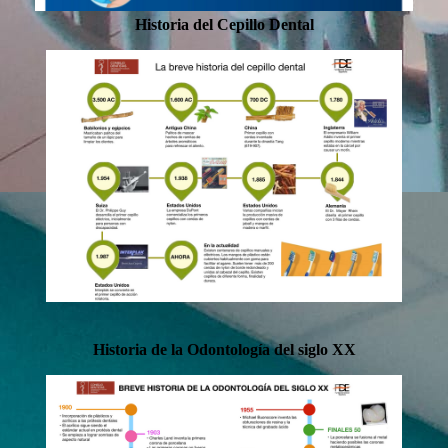
Historia del Cepillo Dental
Historia de la Odontología del siglo XX