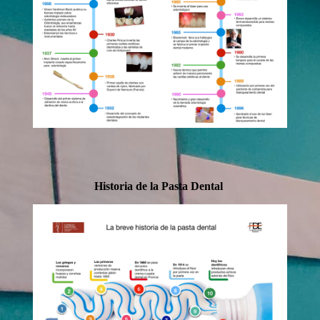
Historia de la Pasta Dental